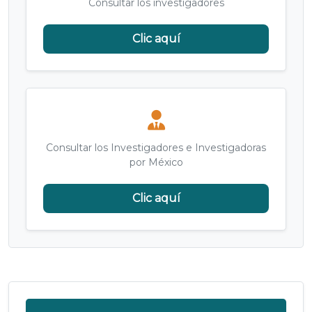
Consultar los investigadores
Clic aquí
Consultar los Investigadores e Investigadoras
por México
Clic aquí