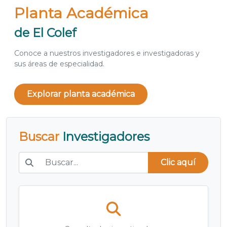
Planta Académica
de El Colef
Conoce a nuestros investigadores e investigadoras y
sus áreas de especialidad.
Explorar planta académica
Buscar
Investigadores
Clic aquí