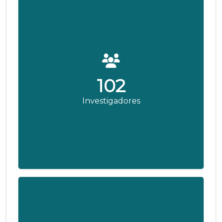
102
Investigadores