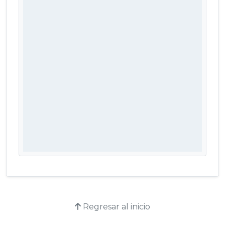
Regresar al inicio